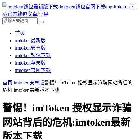
首页
imtoken最新版
imtoken安卓版
imtoken钱包下载
imtoken苹果版
imtoken官网下载
首页
imtoken安卓版
警惕！imToken 授权显示诈骗网站背后的
危机:imtoken最新版本下载
警惕！imToken 授权显示诈骗
网站背后的危机:imtoken最新
版本下载