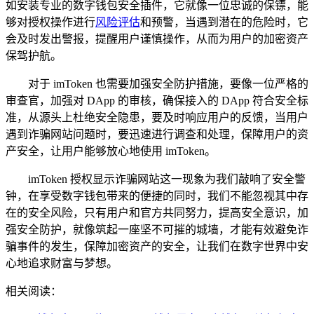
如安装专业的数字钱包安全插件，它就像一位忠诚的保镖，能
够对授权操作进行
风险评估
和预警，当遇到潜在的危险时，它
会及时发出警报，提醒用户谨慎操作，从而为用户的加密资产
保驾护航。
对于 imToken 也需要加强安全防护措施，要像一位严格的
审查官，加强对 DApp 的审核，确保接入的 DApp 符合安全标
准，从源头上杜绝安全隐患，要及时响应用户的反馈，当用户
遇到诈骗网站问题时，要迅速进行调查和处理，保障用户的资
产安全，让用户能够放心地使用 imToken。
imToken 授权显示诈骗网站这一现象为我们敲响了安全警
钟，在享受数字钱包带来的便捷的同时，我们不能忽视其中存
在的安全风险，只有用户和官方共同努力，提高安全意识，加
强安全防护，就像筑起一座坚不可摧的城墙，才能有效避免诈
骗事件的发生，保障加密资产的安全，让我们在数字世界中安
心地追求财富与梦想。
相关阅读：