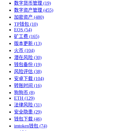
数字货币管理
(19)
数字资产管理
(455)
加密资产
(480)
TP钱包
(10)
EOS
(54)
矿工费
(165)
版本更新
(13)
火币
(104)
潜在风险
(30)
钱包备份
(19)
风险评估
(38)
安卓下载
(104)
转账时间
(16)
狗狗币
(8)
ETH
(129)
法律风险
(31)
安全隐患
(29)
钱包下载
(46)
imtoken钱包
(74)