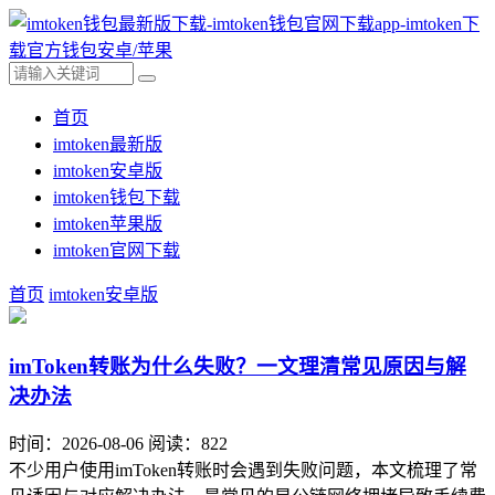
首页
imtoken最新版
imtoken安卓版
imtoken钱包下载
imtoken苹果版
imtoken官网下载
首页
imtoken安卓版
imToken转账为什么失败？一文理清常见原因与解
决办法
时间：2026-08-06
阅读：822
不少用户使用imToken转账时会遇到失败问题，本文梳理了常