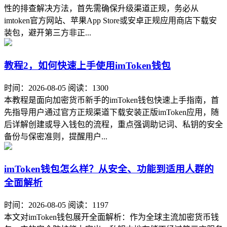
性的排查解决方法，首先需确保升级渠道正规，务必从
imtoken官方网站、苹果App Store或安卓正规应用商店下载安
装包，避开第三方非正...
教程2，如何快速上手使用imToken钱包
时间：2026-08-05
阅读：1300
本教程是面向加密货币新手的imToken钱包快速上手指南，首
先指导用户通过官方正规渠道下载安装正版imToken应用，随
后详解创建或导入钱包的流程，重点强调助记词、私钥的安全
备份与保密准则，提醒用户...
imToken钱包怎么样？从安全、功能到适用人群的
全面解析
时间：2026-08-05
阅读：1197
本文对imToken钱包展开全面解析：作为全球主流加密货币钱