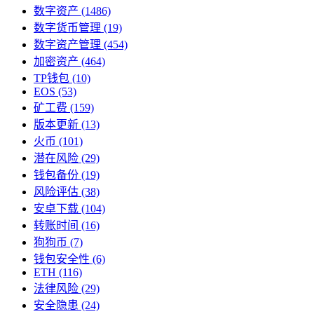
数字资产
(1486)
数字货币管理
(19)
数字资产管理
(454)
加密资产
(464)
TP钱包
(10)
EOS
(53)
矿工费
(159)
版本更新
(13)
火币
(101)
潜在风险
(29)
钱包备份
(19)
风险评估
(38)
安卓下载
(104)
转账时间
(16)
狗狗币
(7)
钱包安全性
(6)
ETH
(116)
法律风险
(29)
安全隐患
(24)