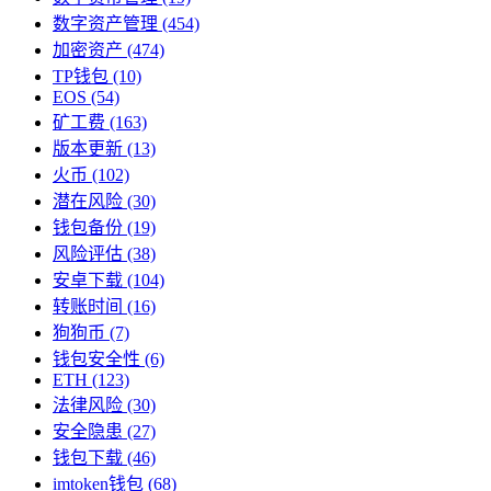
数字资产管理
(454)
加密资产
(474)
TP钱包
(10)
EOS
(54)
矿工费
(163)
版本更新
(13)
火币
(102)
潜在风险
(30)
钱包备份
(19)
风险评估
(38)
安卓下载
(104)
转账时间
(16)
狗狗币
(7)
钱包安全性
(6)
ETH
(123)
法律风险
(30)
安全隐患
(27)
钱包下载
(46)
imtoken钱包
(68)