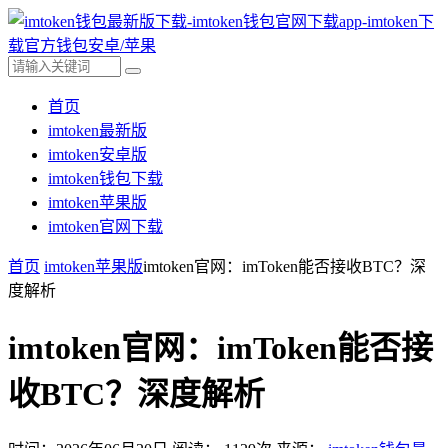
首页
imtoken最新版
imtoken安卓版
imtoken钱包下载
imtoken苹果版
imtoken官网下载
首页
imtoken苹果版
imtoken官网：imToken能否接收BTC？深
度解析
imtoken官网：imToken能否接
收BTC？深度解析