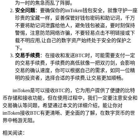
为一时的焦急而乱了阵脚。
安全问题
：要确保你的imToken钱包安全，就像守护一座
珍贵的宝藏一样，妥善保管好钱包密码和助记词，千万
不要将助记词泄露给他人，避免钱包被盗，要时刻保持
警惕，注意防范网络诈骗，不要轻易点击不明链接或下
载不明应用,让自己的数字资产始终处于安全的保护之
下。
交易手续费
：在接收和发送BTC时，可能需要支付一定
的交易手续费，手续费的高低就像一把双刃剑，会影响
交易的确认速度，你可以根据自己的需求，如同一位精
明的投资者，选择合适的手续费,让交易更加顺畅。
imToken是可以接收BTC的，它为用户提供了便捷的比特
币存储和接收功能，但在使用过程中，我们一定要注意安全和
交易确认等问题，希望通过本文的详细介绍，能让你对
imToken接收BTC有更清晰、更全面的了解，在数字货币的世
界中畅游无阻。
相关阅读：