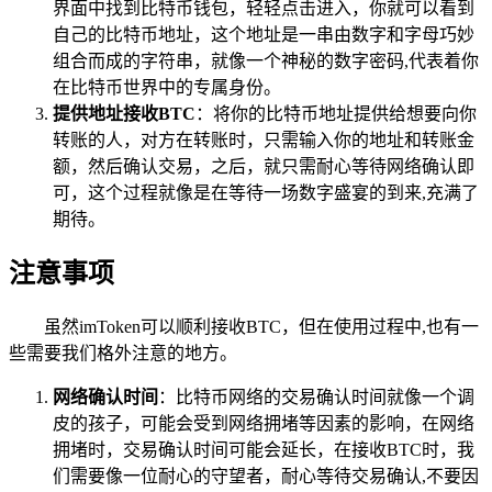
界面中找到比特币钱包，轻轻点击进入，你就可以看到
自己的比特币地址，这个地址是一串由数字和字母巧妙
组合而成的字符串，就像一个神秘的数字密码,代表着你
在比特币世界中的专属身份。
提供地址接收BTC
：将你的比特币地址提供给想要向你
转账的人，对方在转账时，只需输入你的地址和转账金
额，然后确认交易，之后，就只需耐心等待网络确认即
可，这个过程就像是在等待一场数字盛宴的到来,充满了
期待。
注意事项
虽然imToken可以顺利接收BTC，但在使用过程中,也有一
些需要我们格外注意的地方。
网络确认时间
：比特币网络的交易确认时间就像一个调
皮的孩子，可能会受到网络拥堵等因素的影响，在网络
拥堵时，交易确认时间可能会延长，在接收BTC时，我
们需要像一位耐心的守望者，耐心等待交易确认,不要因