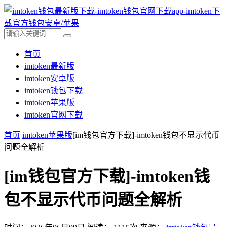
首页
imtoken最新版
imtoken安卓版
imtoken钱包下载
imtoken苹果版
imtoken官网下载
首页
imtoken苹果版
[im钱包官方下载]-imtoken钱包不显示代币
问题全解析
[im钱包官方下载]-imtoken钱
包不显示代币问题全解析