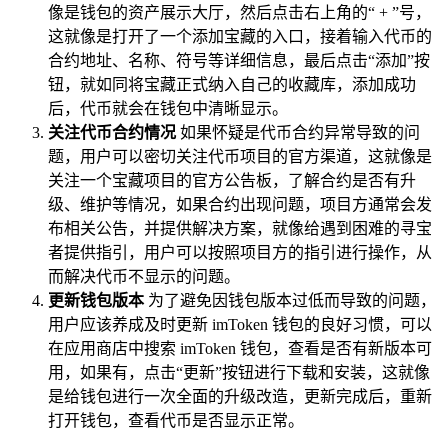
像是钱包的资产展示大厅，然后点击右上角的“ + ”号，
这就像是打开了一个添加宝藏的入口，接着输入代币的
合约地址、名称、符号等详细信息，最后点击“添加”按
钮，就如同将宝藏正式纳入自己的收藏库，添加成功
后，代币就会在钱包中清晰显示。
关注代币合约情况
如果怀疑是代币合约异常导致的问
题，用户可以密切关注代币项目的官方渠道，这就像是
关注一个宝藏项目的官方公告板，了解合约是否有升
级、维护等情况，如果合约出现问题，项目方通常会发
布相关公告，并提供解决方案，就像给遇到困难的寻宝
者提供指引，用户可以按照项目方的指引进行操作，从
而解决代币不显示的问题。
更新钱包版本
为了避免因钱包版本过低而导致的问题，
用户应该养成及时更新 imToken 钱包的良好习惯，可以
在应用商店中搜索 imToken 钱包，查看是否有新版本可
用，如果有，点击“更新”按钮进行下载和安装，这就像
是给钱包进行一次全面的升级改造，更新完成后，重新
打开钱包，查看代币是否显示正常。