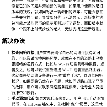
进程中，就像一个不断成长和完善的生命体，它会持续
修复已知的问题并添加新的功能，如果用户使用的是旧
版本的钱包，就如同驾驶一辆老旧的汽车，可能会存在
一些兼容性问题，导致部分代币无法显示，新版本的钱
包可能对某些代币的显示规则进行了调整，而旧版本就
像一个跟不上时代步伐的老人，无法支持这些新规则。
解决办法
检查网络连接
用户首先要确保自己的网络连接稳定可
靠，可以尝试切换网络环境，就像在不同的道路上寻找
更顺畅的通行方式，比如从 Wi - Fi 切换到移动数据，或
者反之，也可以尝试重新连接 Wi - Fi 或者重启路由器，
这就像是给网络设备进行一次“重启手术”，以改善网络
状况，如果网络仍然存在问题，就如同道路出现了严重
的故障，用户可以联系网络服务提供商，让专业人员进
行排查和修复。
手动添加代币
如果发现代币未显示，用户可以手动添加
代币，在 imToken 钱包中，先找到“资产”页面，这里就