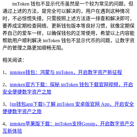
imToken 钱包不显示代币虽然是一个较为常见的问题，但
通过上述的方法，是完全可以解决的，用户在遇到这种情况
时，不必惊慌失措，只需按照上述方法逐一排查和解决即可，
要养成定期检查网络、更新钱包版本等良好习惯，就像定期保
养自己的爱车一样，以确保钱包的正常使用，希望以上内容能
帮助用户顺利解决 imToken 钱包不显示代币的问题，让数字资
产的管理之路更加顺畅无阻。
相关阅读：
1、
imtoken钱包：鸿蒙与 imToken，开启数字资产新征程
2、
imtoken官方下载：探秘 imToken 钱包下载官网视频，开启
安全便捷数字资产之旅
3、
[im钱包app下载]-了解 imToken 安卓版官网 App，开启安全
便捷数字资产之旅
4、
imtoken苹果版下载：imToken支持Gossip，开启数字资产交
互新体验