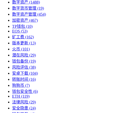
数字资产
(1488)
数字货币管理
(19)
数字资产管理
(454)
加密资产
(467)
TP钱包
(10)
EOS
(53)
矿工费
(162)
版本更新
(13)
火币
(101)
潜在风险
(29)
钱包备份
(19)
风险评估
(38)
安卓下载
(104)
转账时间
(16)
狗狗币
(7)
钱包安全性
(6)
ETH
(119)
法律风险
(29)
安全隐患
(24)