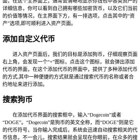
面，在这个主界面上，通常会清晰地显示你钱包中各类资产的
详细信息，你可以看到自己拥有哪些加密货币，以及它们当前
的价值等情况，在主界面下方，有一排选项，点击其中的“资
产”选项,即可顺利进入资产页面。
添加自定义代币
进入资产页面后，我们的目标是添加狗币，仔细观察页面
右上角，会发现一个“+”图标，点击这个图标，就会弹出添加
代币的界面，在这个添加代币的界面中，提供了多种添加代币
的方式,其中一种便捷的方式就是通过搜索代币的名称或者合
约地址来进行添加。
搜索狗币
在添加代币界面的搜索框中，输入“Dogecoin”或者
“DOGE”。“Dogecoin”是狗币的英文全称，而“DOGE”则是它
的代币符号，当你输入完成后，系统会迅速自动搜索相关的代
币信息，不一会儿，搜索结果就会呈现在你眼前，在众多的搜