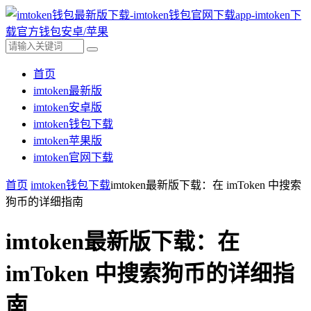
首页
imtoken最新版
imtoken安卓版
imtoken钱包下载
imtoken苹果版
imtoken官网下载
首页
imtoken钱包下载
imtoken最新版下载：在 imToken 中搜索
狗币的详细指南
imtoken最新版下载：在
imToken 中搜索狗币的详细指
南