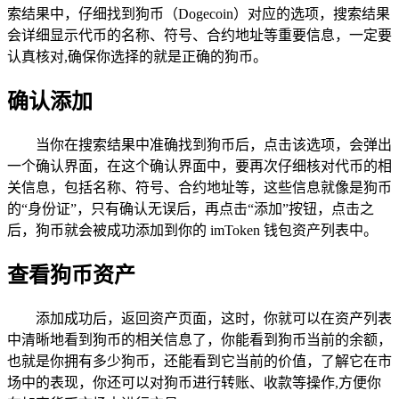
索结果中，仔细找到狗币（Dogecoin）对应的选项，搜索结果
会详细显示代币的名称、符号、合约地址等重要信息，一定要
认真核对,确保你选择的就是正确的狗币。
确认添加
当你在搜索结果中准确找到狗币后，点击该选项，会弹出
一个确认界面，在这个确认界面中，要再次仔细核对代币的相
关信息，包括名称、符号、合约地址等，这些信息就像是狗币
的“身份证”，只有确认无误后，再点击“添加”按钮，点击之
后，狗币就会被成功添加到你的 imToken 钱包资产列表中。
查看狗币资产
添加成功后，返回资产页面，这时，你就可以在资产列表
中清晰地看到狗币的相关信息了，你能看到狗币当前的余额，
也就是你拥有多少狗币，还能看到它当前的价值，了解它在市
场中的表现，你还可以对狗币进行转账、收款等操作,方便你