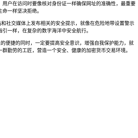
域名，用户在访问时要像核对身份证一样确保网址的准确性，最重要
生命一样坚决拒绝。
网站和社交媒体上发布相关的安全提示，就像在危险地带设置警示
的指引一样，在复杂的数字海洋中安全航行。
带来的便捷的同时，一定要提高安全意识，增强自我保护能力，就
一群勤劳的工匠，营造一个安全、健康的加密货币交易环境。