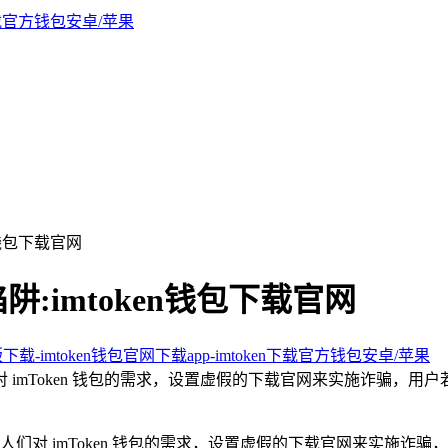
n钱包下载官网
阱:imtoken钱包下载官网
版下载-imtoken钱包官网下载app-imtoken下载官方钱包安卓/苹果
人们对 imToken 钱包的需求，设置虚假的下载官网来实施诈骗
利用人们对 imToken 钱包的需求，设置虚假的下载官网来实