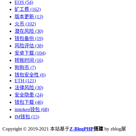
EOS
(54)
矿工费
(162)
版本更新
(13)
火币
(102)
潜在风险
(30)
钱包备份
(19)
风险评估
(38)
安卓下载
(104)
转账时间
(16)
狗狗币
(7)
钱包安全性
(6)
ETH
(121)
法律风险
(30)
安全隐患
(24)
钱包下载
(46)
imtoken钱包
(68)
IM钱包
(15)
Copyright © 2019-2021 本站基于
Z-BlogPHP
搭建
by zblog屋