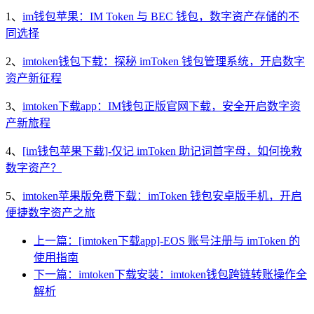
1、
im钱包苹果：IM Token 与 BEC 钱包，数字资产存储的不
同选择
2、
imtoken钱包下载：探秘 imToken 钱包管理系统，开启数字
资产新征程
3、
imtoken下载app：IM钱包正版官网下载，安全开启数字资
产新旅程
4、
[im钱包苹果下载]-仅记 imToken 助记词首字母，如何挽救
数字资产？
5、
imtoken苹果版免费下载：imToken 钱包安卓版手机，开启
便捷数字资产之旅
上一篇：[imtoken下载app]-EOS 账号注册与 imToken 的
使用指南
下一篇：imtoken下载安装：imtoken钱包跨链转账操作全
解析