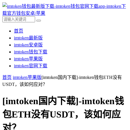
首页
imtoken最新版
imtoken安卓版
imtoken钱包下载
imtoken苹果版
imtoken官网下载
首页
imtoken苹果版
[imtoken国内下载]-imtoken钱包ETH没有
USDT，该如何应对？
[imtoken国内下载]-imtoken钱
包ETH没有USDT，该如何应
对？