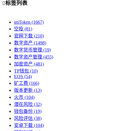
标签列表

imToken
(1667)
空投
(81)
官网下载
(210)
数字资产
(1498)
数字货币管理
(19)
数字资产管理
(455)
加密资产
(481)
TP钱包
(10)
EOS
(54)
矿工费
(166)
版本更新
(13)
火币
(104)
潜在风险
(32)
钱包备份
(19)
风险评估
(38)
安卓下载
(104)