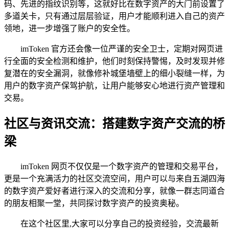
码、先进的指纹识别等，这就好比在数字资产的大门前设置了
多道关卡，只有通过层层验证，用户才能顺利进入自己的资产
领地，进一步增强了账户的安全性。
imToken 官方还会像一位严谨的安全卫士，定期对网页进
行全面的安全检测和维护，他们时刻保持警惕，及时发现并修
复潜在的安全漏洞，就像修补城堡墙壁上的细小裂缝一样，为
用户的数字资产保驾护航，让用户能够安心地进行资产管理和
交易。
社区与资讯交流：搭建数字资产交流的桥
梁
imToken 网页不仅仅是一个数字资产的管理和交易平台，
更是一个充满活力的社区交流空间，用户可以与来自五湖四海
的数字资产爱好者进行深入的交流和分享，就像一群志同道合
的朋友相聚一堂，共同探讨数字资产的投资奥秘。
在这个社区里,大家可以分享自己的投资经验，交流最新