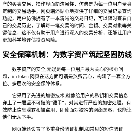
产的买卖交易，操作界面简洁易懂，仿佛是为每一位用户量身
定制的交易助手，网页端还贴心地提供了详细的交易记录查询
功能，用户仿佛拥有了一本清晰的交易日记，可以随时查看自
己的交易历史，了解每一笔交易的时间、金额、交易对象等关
键信息，这不仅有助于用户进行深入的交易分析，还能让用户
更加科学地评估投资风险。
安全保障机制：为数字资产筑起坚固防线
数字资产的安全,无疑是每一位用户最为关心的核心问
题，imToken 网页在这方面可谓是煞费苦心，构建了一套全方
位、多层次的安全保障体系。
它采用了先进的加密技术,就像给用户的私钥和交易信息
穿上了一层坚不可摧的“铠甲”，对其进行严密的加密处理，有
效防止信息泄露和被盗用，即使面对狡猾的网络黑客，也能让
他们无从下手。
网页端还设置了多重身份验证机制,如常见的短信验证