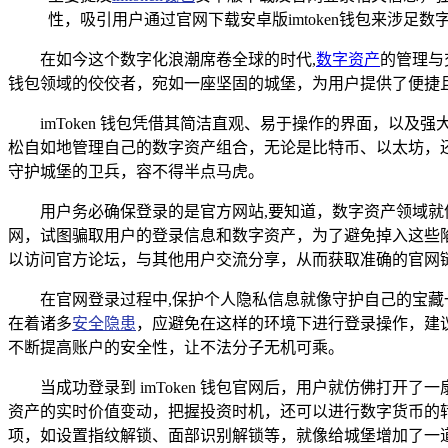
性，吸引用户通过官网下载安卓版imtoken钱包来涉足
在如今这个数字化浪潮席卷全球的时代,
数字资产
的管理与
钱包领域的佼佼者，宛如一座坚固的城堡，为用户提供了便捷且
imToken 钱包凭借其简洁直观、易于操作的界面，以
松自如地管理自己的数字资产组合，无论是比特币、以太坊，还是其他
守护城堡的卫兵，容不得半点马虎。
用户务必确保登录的是官方网站,要知道，数字资产领域就像
网，试图骗取用户的登录信息和数字资产，为了避免掉入这些陷阱
以访问官方论坛，与其他用户交流分享，从而获取准确的官网
在官网登录过程中,保护个人隐私信息就像守护自己的宝
在着诸多
安全隐患
，应避免在这样的环境下进行登录操作，建
不断提高账户的安全性，让不法分子无机可乘。
当成功登录到 imToken 钱包官网后，用户就仿佛打
资产的实时价值变动，把握投资时机，还可以进行数字货币的转
项，如设置指纹解锁、面部识别解锁等，就像给城堡增加了一