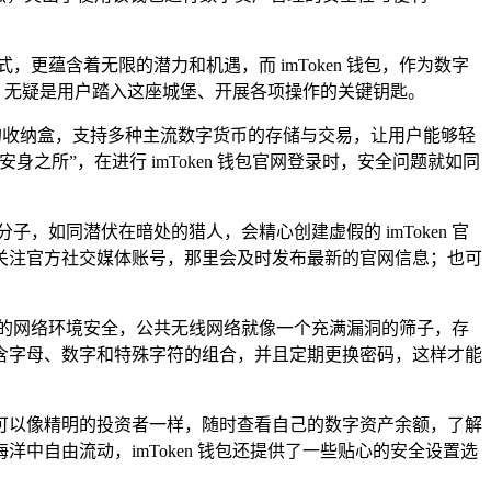
更蕴含着无限的潜力和机遇，而 imToken 钱包，作为数字
录，无疑是用户踏入这座城堡、开展各项操作的关键钥匙。
能的收纳盒，支持多种主流数字货币的存储与交易，让用户能够轻
身之所”，在进行 imToken 钱包官网登录时，安全问题就如同
如同潜伏在暗处的猎人，会精心创建虚假的 imToken 官
可以关注官方社交媒体账号，那里会及时发布最新的官网信息；也可
的网络环境安全，公共无线网络就像一个充满漏洞的筛子，存
含字母、数字和特殊字符的组合，并且定期更换密码，这样才能
用户可以像精明的投资者一样，随时查看自己的数字资产余额，了解
自由流动，imToken 钱包还提供了一些贴心的安全设置选