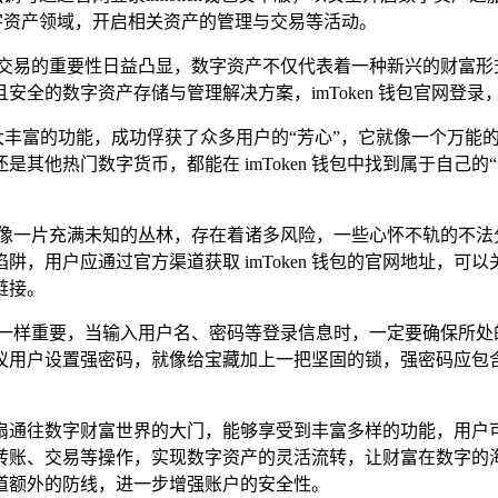
数字资产领域，开启相关资产的管理与交易等活动。
交易的重要性日益凸显，数字资产不仅代表着一种新兴的财富形式，
安全的数字资产存储与管理解决方案，imToken 钱包官网登
及强大丰富的功能，成功俘获了众多用户的“芳心”，它就像一个万
热门数字货币，都能在 imToken 钱包中找到属于自己的“安
一片充满未知的丛林，存在着诸多风险，一些心怀不轨的不法分子，
，用户应通过官方渠道获取 imToken 钱包的官网地址，
链接。
藏一样重要，当输入用户名、密码等登录信息时，一定要确保所处
议用户设置强密码，就像给宝藏加上一把坚固的锁，强密码应包
开了一扇通往数字财富世界的大门，能够享受到丰富多样的功能，
账、交易等操作，实现数字资产的灵活流转，让财富在数字的海洋中
道额外的防线，进一步增强账户的安全性。