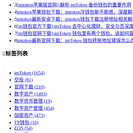
3
[imtoken苹果版官网]-解析 imToken 备份钱包的重要作用
4
imtoken苹果钱包下载：imtoken冷钱包能不能放，深
5
imtoken最新安卓下载：imtoken钱包下载注册地址相关
6
[im钱包官方下载]-imToken 去中心化理财，安全与否深
7
[im钱包官网下载]-imToken 钱包里有两个钱包，该如何
8
imtoken最新官网下载：imToken 钱包转账地址错误
标签列表

imToken
(1654)
空投
(81)
官网下载
(210)
数字资产
(1493)
数字货币管理
(19)
数字资产管理
(454)
加密资产
(473)
TP钱包
(10)
EOS
(54)