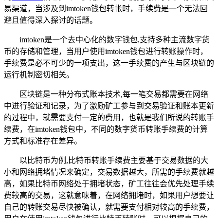
易渠道，当涉及到imtoken钱包转帐时，手续费是一个无法回
避且值得深入探讨的话题。
imtoken是一个去中心化的数字钱包,支持多种主流数字货
币的存储和管理，当用户使用imtoken钱包进行转账操作时，
手续费是必不可少的一项支出，这一手续费的产生与区块链的
运行机制密切相关。
区块链是一种分布式账本技术,每一笔交易都需要在网络
中进行验证和记录，为了激励矿工参与到交易验证和账本更新
的过程中，就需要支付一定的费用，也就是我们所说的转账手
续费，在imtoken钱包中，不同的数字货币转账手续费的计算
方式和标准存在差异。
以比特币为例,比特币转账手续费主要基于交易数据的大
小和网络拥堵情况来确定，交易数据越大，所需的手续费就越
高，如果比特币网络处于拥堵状态，矿工往往会优先处理手续
费较高的交易，这就意味着，在网络拥堵时，如果用户想要让
自己的转账交易尽快被确认，就需要支付相对较高的手续费，