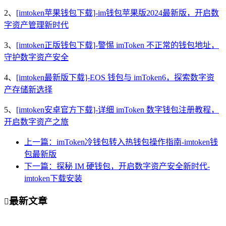
2、
[imtoken苹果钱包下载]-im钱包苹果版2024最新版，开启数
字资产管理新时代
3、
[imtoken正版钱包下载]-警惕 imToken 不正常的钱包地址，
守护数字资产安全
4、
[imtoken最新版下载]-EOS 钱包与 imToken6，探索数字资
产存储新选择
5、
[imtoken安卓官方下载]-详细 imToken 数字钱包注册教程，
开启数字资产之旅
上一篇：imToken冷钱包转入热钱包操作指南-imtoken钱
包最新版
下一篇：探秘 IM 硬钱包，开启数字资产安全新时代-
imtoken下载安装
最新文章
