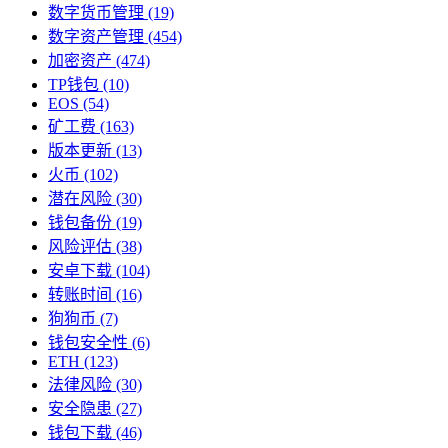
数字货币管理
(19)
数字资产管理
(454)
加密资产
(474)
TP钱包
(10)
EOS
(54)
矿工费
(163)
版本更新
(13)
火币
(102)
潜在风险
(30)
钱包备份
(19)
风险评估
(38)
安卓下载
(104)
转账时间
(16)
狗狗币
(7)
钱包安全性
(6)
ETH
(123)
法律风险
(30)
安全隐患
(27)
钱包下载
(46)