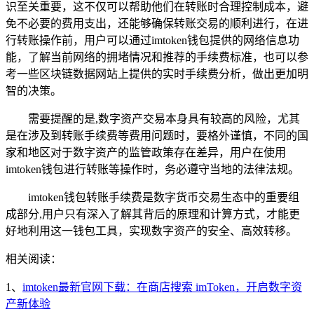
识至关重要，这不仅可以帮助他们在转账时合理控制成本，避
免不必要的费用支出，还能够确保转账交易的顺利进行，在进
行转账操作前，用户可以通过imtoken钱包提供的网络信息功
能，了解当前网络的拥堵情况和推荐的手续费标准，也可以参
考一些区块链数据网站上提供的实时手续费分析，做出更加明
智的决策。
需要提醒的是,数字资产交易本身具有较高的风险，尤其
是在涉及到转账手续费等费用问题时，要格外谨慎，不同的国
家和地区对于数字资产的监管政策存在差异，用户在使用
imtoken钱包进行转账等操作时，务必遵守当地的法律法规。
imtoken钱包转账手续费是数字货币交易生态中的重要组
成部分,用户只有深入了解其背后的原理和计算方式，才能更
好地利用这一钱包工具，实现数字资产的安全、高效转移。
相关阅读：
1、
imtoken最新官网下载：在商店搜索 imToken，开启数字资
产新体验