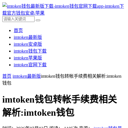
首页
imtoken最新版
imtoken安卓版
imtoken钱包下载
imtoken苹果版
imtoken官网下载
首页
imtoken最新版
imtoken钱包转帐手续费相关解析:imtoken
钱包
imtoken钱包转帐手续费相关
解析:imtoken钱包