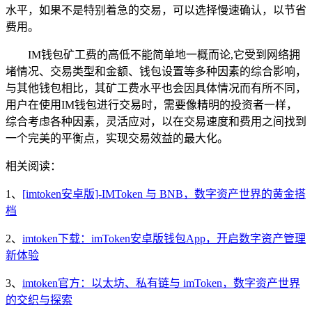
水平，如果不是特别着急的交易，可以选择慢速确认，以节省
费用。
IM钱包矿工费的高低不能简单地一概而论,它受到网络拥
堵情况、交易类型和金额、钱包设置等多种因素的综合影响，
与其他钱包相比，其矿工费水平也会因具体情况而有所不同，
用户在使用IM钱包进行交易时，需要像精明的投资者一样，
综合考虑各种因素，灵活应对，以在交易速度和费用之间找到
一个完美的平衡点，实现交易效益的最大化。
相关阅读：
1、
[imtoken安卓版]-IMToken 与 BNB，数字资产世界的黄金搭
档
2、
imtoken下载：imToken安卓版钱包App，开启数字资产管理
新体验
3、
imtoken官方：以太坊、私有链与 imToken，数字资产世界
的交织与探索