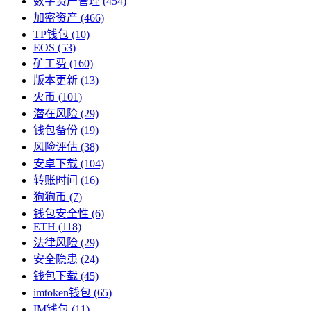
数字资产管理
(454)
加密资产
(466)
TP钱包
(10)
EOS
(53)
矿工费
(160)
版本更新
(13)
火币
(101)
潜在风险
(29)
钱包备份
(19)
风险评估
(38)
安卓下载
(104)
转账时间
(16)
狗狗币
(7)
钱包安全性
(6)
ETH
(118)
法律风险
(29)
安全隐患
(24)
钱包下载
(45)
imtoken钱包
(65)
IM钱包
(11)