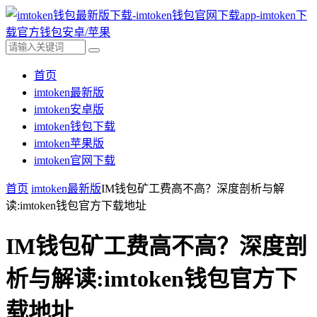
首页
imtoken最新版
imtoken安卓版
imtoken钱包下载
imtoken苹果版
imtoken官网下载
首页
imtoken最新版
IM钱包矿工费高不高？深度剖析与解
读:imtoken钱包官方下载地址
IM钱包矿工费高不高？深度剖
析与解读:imtoken钱包官方下
载地址