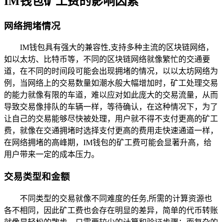
IM钱包矿工费的影响因素
网络拥堵情况
IM钱包具有强大的兼容性,支持多种主流的区块链网络，
如以太坊、比特币等，不同的区块链网络就像繁忙的交通要
道，在不同的时间段可能会出现拥堵的情况，以以太坊网络为
例，当网络上的交易数量如潮水般大幅增加时，矿工处理交易
的能力就像有限的车道，难以应对如此庞大的交易流量，从而
导致交易像排队的车辆一样，等待确认，在这种情况下，为了
让自己的交易能够尽快被处理，用户就不得不支付更高的矿工
费，就像在交通拥堵时选择支付更高的费用走快速通道一样，
在网络拥堵的高峰期，IM钱包的矿工费可能会显著升高，给
用户带来一定的成本压力。
交易类型和金额
不同类型的交易就像不同难度的任务,所需的计算资源也
各不相同，因此矿工费也会存在明显的差异，简单的代币转账