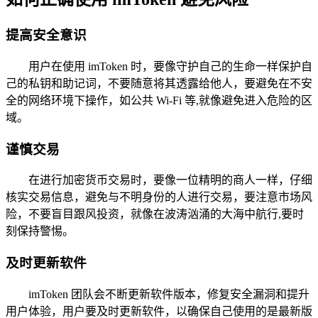
提高安全意识
用户在使用 imToken 时，要像守护自己的生命一样保护自
己的私钥和助记词，不要随意将其透露给他人，要避免在不安
全的网络环境下操作，如公共 Wi-Fi 等,就像避免进入危险的区
域。
谨慎交易
在进行加密货币交易时，要像一位精明的商人一样，仔细
核实交易信息，避免与不明身份的人进行交易，要注意市场风
险，不要盲目跟风投资，就像在波涛汹涌的大海中航行,要时
刻保持警惕。
及时更新软件
imToken 团队会不断更新软件版本，修复安全漏洞和提升
用户体验，用户要及时更新软件，以确保自己使用的是最新版