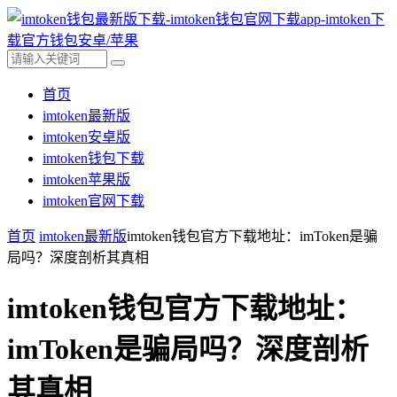
首页
imtoken最新版
imtoken安卓版
imtoken钱包下载
imtoken苹果版
imtoken官网下载
首页
imtoken最新版
imtoken钱包官方下载地址：imToken是骗
局吗？深度剖析其真相
imtoken钱包官方下载地址：
imToken是骗局吗？深度剖析
其真相