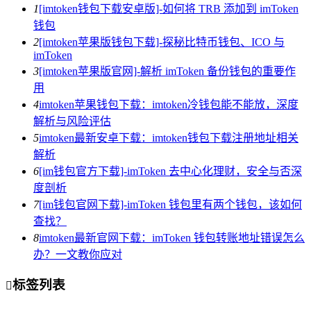
1
[imtoken钱包下载安卓版]-如何将 TRB 添加到 imToken
钱包
2
[imtoken苹果版钱包下载]-探秘比特币钱包、ICO 与
imToken
3
[imtoken苹果版官网]-解析 imToken 备份钱包的重要作
用
4
imtoken苹果钱包下载：imtoken冷钱包能不能放，深度
解析与风险评估
5
imtoken最新安卓下载：imtoken钱包下载注册地址相关
解析
6
[im钱包官方下载]-imToken 去中心化理财，安全与否深
度剖析
7
[im钱包官网下载]-imToken 钱包里有两个钱包，该如何
查找？
8
imtoken最新官网下载：imToken 钱包转账地址错误怎么
办？一文教你应对
标签列表
